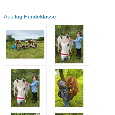
Ausflug Hundeklasse