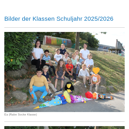
Bilder der Klassen Schuljahr 2025/2026
Ea (Rabe Socke Klasse)